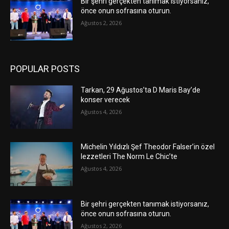
Bir şehri gerçekten tanımak istiyorsanız,
önce onun sofrasına oturun.
Ağustos 2, 2026
POPULAR POSTS
Tarkan, 29 Ağustos’ta D Maris Bay’de
konser verecek
Ağustos 4, 2026
Michelin Yıldızlı Şef Theodor Falser’in özel
lezzetleri The Norm Le Chic’te
Ağustos 4, 2026
Bir şehri gerçekten tanımak istiyorsanız,
önce onun sofrasına oturun.
Ağustos 2, 2026