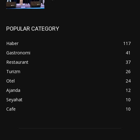
POPULAR CATEGORY
Haber
117
Gastronomi
41
Restaurant
37
Turizm
26
Otel
24
Ajanda
12
Seyahat
10
Cafe
10