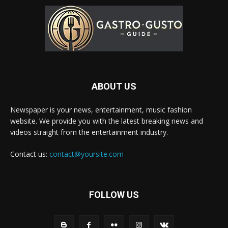
ABOUT US
Newspaper is your news, entertainment, music fashion
website. We provide you with the latest breaking news and
videos straight from the entertainment industry.
Contact us:
contact@yoursite.com
FOLLOW US