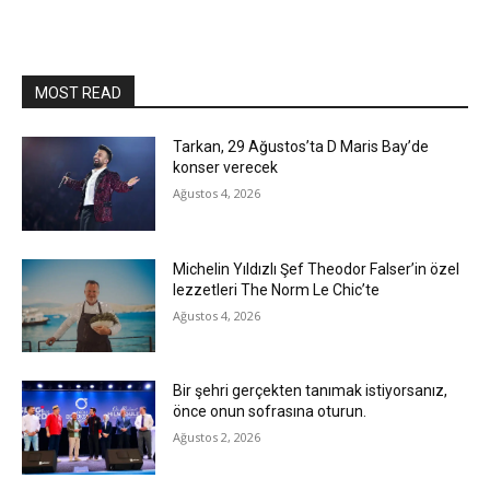
MOST READ
Tarkan, 29 Ağustos’ta D Maris Bay’de
konser verecek
Ağustos 4, 2026
Michelin Yıldızlı Şef Theodor Falser’in özel
lezzetleri The Norm Le Chic’te
Ağustos 4, 2026
Bir şehri gerçekten tanımak istiyorsanız,
önce onun sofrasına oturun.
Ağustos 2, 2026