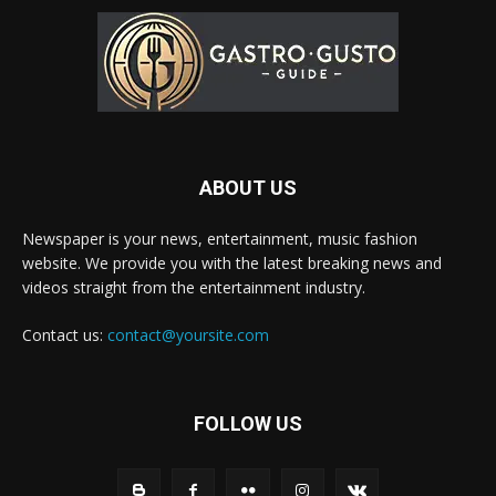
ABOUT US
Newspaper is your news, entertainment, music fashion
website. We provide you with the latest breaking news and
videos straight from the entertainment industry.
Contact us:
contact@yoursite.com
FOLLOW US