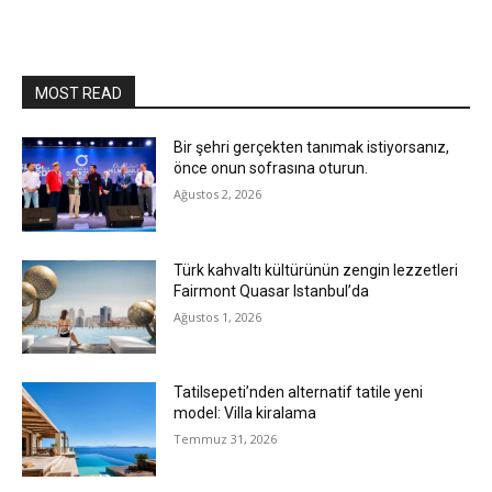
MOST READ
Bir şehri gerçekten tanımak istiyorsanız,
önce onun sofrasına oturun.
Ağustos 2, 2026
Türk kahvaltı kültürünün zengin lezzetleri
Fairmont Quasar Istanbul’da
Ağustos 1, 2026
Tatilsepeti’nden alternatif tatile yeni
model: Villa kiralama
Temmuz 31, 2026