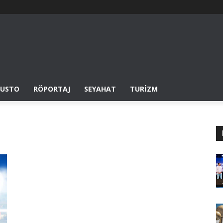
USTO
RÖPORTAJ
SEYAHAT
TURIZM