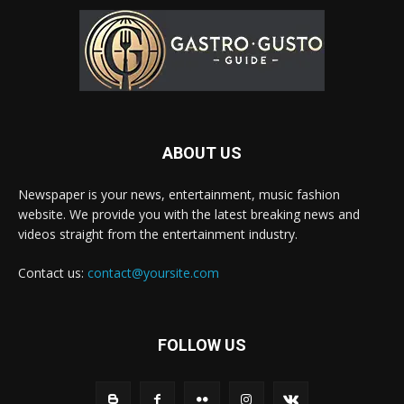
ABOUT US
Newspaper is your news, entertainment, music fashion
website. We provide you with the latest breaking news and
videos straight from the entertainment industry.
Contact us:
contact@yoursite.com
FOLLOW US