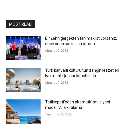
MOST READ
Bir şehri gerçekten tanımak istiyorsanız,
önce onun sofrasına oturun.
Ağustos 2, 2026
Türk kahvaltı kültürünün zengin lezzetleri
Fairmont Quasar Istanbul’da
Ağustos 1, 2026
Tatilsepeti’nden alternatif tatile yeni
model: Villa kiralama
Temmuz 31, 2026