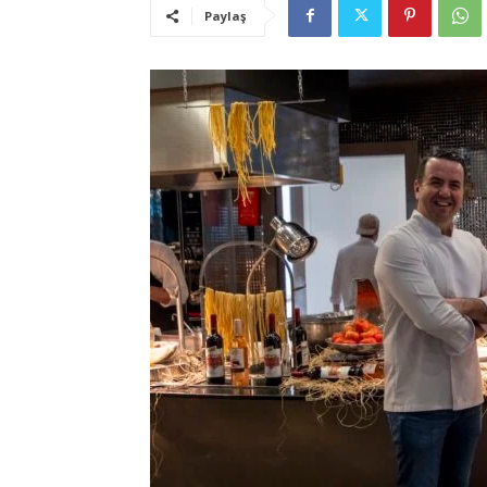
Paylaş