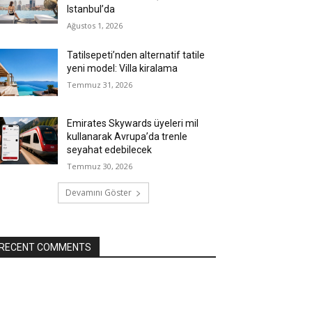
Istanbul’da
Ağustos 1, 2026
Tatilsepeti’nden alternatif tatile
yeni model: Villa kiralama
Temmuz 31, 2026
Emirates Skywards üyeleri mil
kullanarak Avrupa’da trenle
seyahat edebilecek
Temmuz 30, 2026
Devamını Göster
RECENT COMMENTS