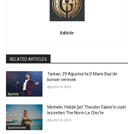
Editör
RELATED ARTICLES
Tarkan, 29 Ağustos’ta D Maris Bay’de
konser verecek
Ağustos 4, 2026
Ajanda
Michelin Yıldızlı Şef Theodor Falser’in özel
lezzetleri The Norm Le Chic’te
Ağustos 4, 2026
Gastronomi