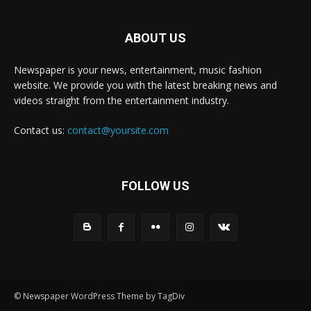
ABOUT US
Newspaper is your news, entertainment, music fashion
website. We provide you with the latest breaking news and
videos straight from the entertainment industry.
Contact us:
contact@yoursite.com
FOLLOW US
© Newspaper WordPress Theme by TagDiv