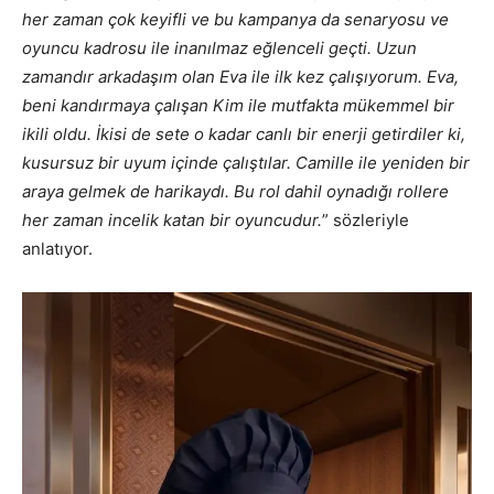
her zaman çok keyifli ve bu kampanya da senaryosu ve
oyuncu kadrosu ile inanılmaz eğlenceli geçti. Uzun
zamandır arkadaşım olan Eva ile ilk kez çalışıyorum. Eva,
beni kandırmaya çalışan Kim ile mutfakta mükemmel bir
ikili oldu. İkisi de sete o kadar canlı bir enerji getirdiler ki,
kusursuz bir uyum içinde çalıştılar. Camille ile yeniden bir
araya gelmek de harikaydı. Bu rol dahil oynadığı rollere
her zaman incelik katan bir oyuncudur.
”
sözleriyle
anlatıyor.