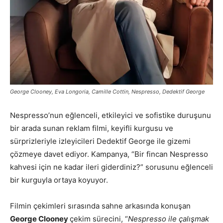
George Clooney, Eva Longoria, Camille Cottin, Nespresso, Dedektif George
Nespresso’nun eğlenceli, etkileyici ve sofistike duruşunu
bir arada sunan reklam filmi, keyifli kurgusu ve
sürprizleriyle izleyicileri Dedektif George ile gizemi
çözmeye davet ediyor. Kampanya, “Bir fincan Nespresso
kahvesi için ne kadar ileri giderdiniz?” sorusunu eğlenceli
bir kurguyla ortaya koyuyor.
Filmin çekimleri sırasında sahne arkasında konuşan
George Clooney
çekim sürecini, “
Nespresso ile çalışmak