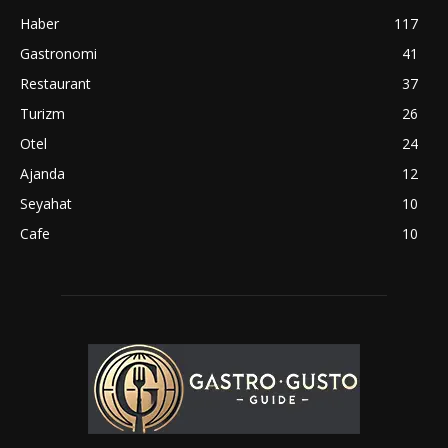
Haber
117
Gastronomi
41
Restaurant
37
Turizm
26
Otel
24
Ajanda
12
Seyahat
10
Cafe
10