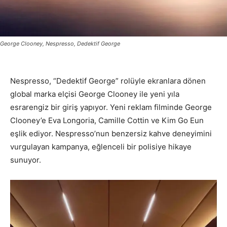
George Clooney, Nespresso, Dedektif George
Nespresso, “Dedektif George” rolüyle ekranlara dönen
global marka elçisi George Clooney ile yeni yıla
esrarengiz bir giriş yapıyor. Yeni reklam filminde George
Clooney’e Eva Longoria, Camille Cottin ve Kim Go Eun
eşlik ediyor. Nespresso’nun benzersiz kahve deneyimini
vurgulayan kampanya, eğlenceli bir polisiye hikaye
sunuyor.