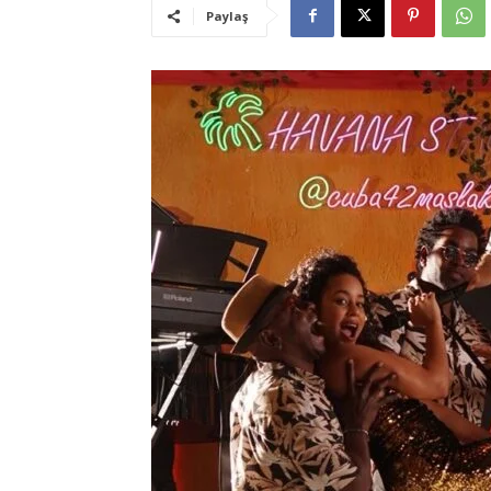
Paylaş