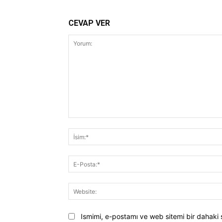
CEVAP VER
Yorum:
Ismimi, e-postamı ve web sitemi bir dahaki 