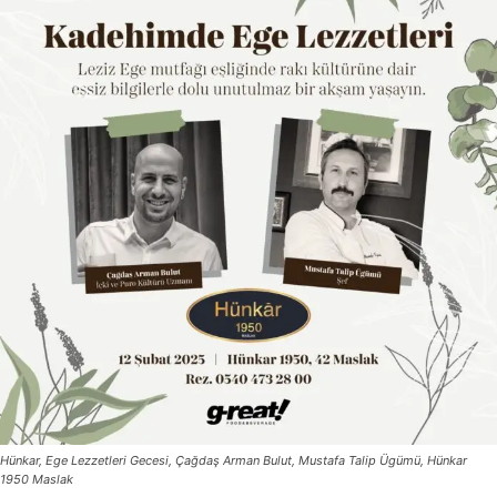
Hünkar, Ege Lezzetleri Gecesi, Çağdaş Arman Bulut, Mustafa Talip Ügümü, Hünkar
1950 Maslak