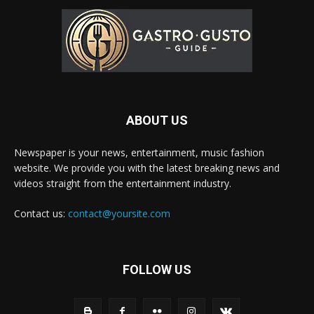
ABOUT US
Newspaper is your news, entertainment, music fashion
website. We provide you with the latest breaking news and
videos straight from the entertainment industry.
Contact us:
contact@yoursite.com
FOLLOW US