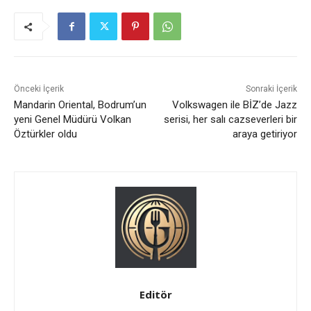
Önceki İçerik
Sonraki İçerik
Mandarin Oriental, Bodrum’un
Volkswagen ile BİZ’de Jazz
yeni Genel Müdürü Volkan
serisi, her salı cazseverleri bir
Öztürkler oldu
araya getiriyor
Editör