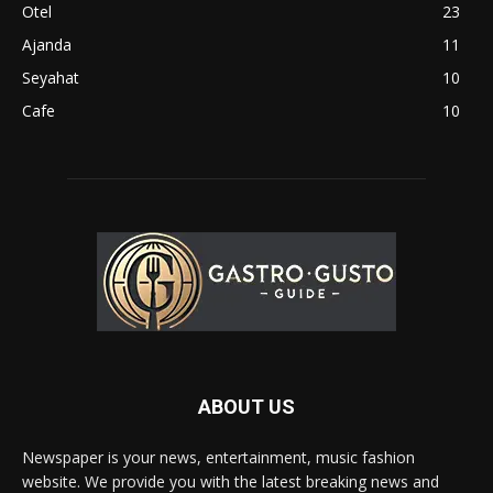
Otel
23
Ajanda
11
Seyahat
10
Cafe
10
ABOUT US
Newspaper is your news, entertainment, music fashion
website. We provide you with the latest breaking news and