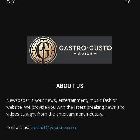
Cafe
10
ABOUT US
Newspaper is your news, entertainment, music fashion
website. We provide you with the latest breaking news and
videos straight from the entertainment industry.
Contact us:
contact@yoursite.com