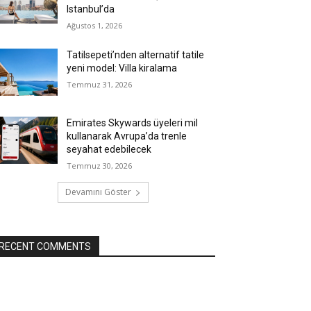
Istanbul’da
Ağustos 1, 2026
Tatilsepeti’nden alternatif tatile
yeni model: Villa kiralama
Temmuz 31, 2026
Emirates Skywards üyeleri mil
kullanarak Avrupa’da trenle
seyahat edebilecek
Temmuz 30, 2026
Devamını Göster
RECENT COMMENTS