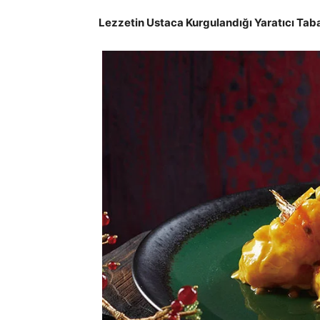
Lezzetin Ustaca Kurgulandığı Yaratıcı Tab