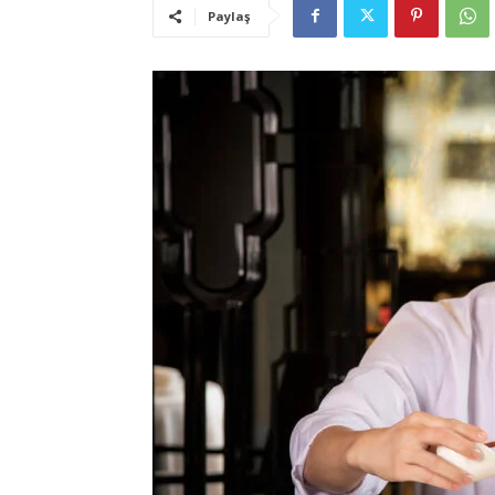
Paylaş