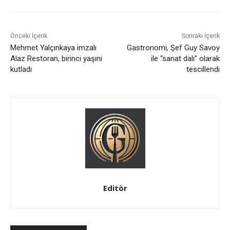
Önceki İçerik
Sonraki İçerik
Mehmet Yalçınkaya imzalı
Gastronomi, Şef Guy Savoy
Alaz Restoran, birinci yaşını
ile “sanat dalı” olarak
kutladı
tescillendi
Editör