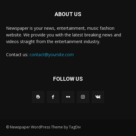
ABOUT US
Newspaper is your news, entertainment, music fashion
website. We provide you with the latest breaking news and
videos straight from the entertainment industry.
Contact us:
contact@yoursite.com
FOLLOW US
© Newspaper WordPress Theme by TagDiv