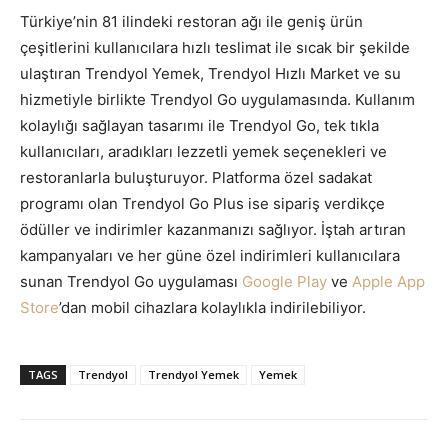
Türkiye’nin 81 ilindeki restoran ağı ile geniş ürün
çeşitlerini kullanıcılara hızlı teslimat ile sıcak bir şekilde
ulaştıran Trendyol Yemek, Trendyol Hızlı Market ve su
hizmetiyle birlikte Trendyol Go uygulamasında. Kullanım
kolaylığı sağlayan tasarımı ile Trendyol Go, tek tıkla
kullanıcıları, aradıkları lezzetli yemek seçenekleri ve
restoranlarla buluşturuyor. Platforma özel sadakat
programı olan Trendyol Go Plus ise sipariş verdikçe
ödüller ve indirimler kazanmanızı sağlıyor. İştah artıran
kampanyaları ve her güne özel indirimleri kullanıcılara
sunan Trendyol Go uygulaması
Google Play
ve
Apple App
Store
’dan mobil cihazlara kolaylıkla indirilebiliyor.
TAGS
Trendyol
Trendyol Yemek
Yemek