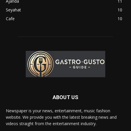
Ajanda
11
Seyahat
10
Cafe
10
ABOUT US
Newspaper is your news, entertainment, music fashion
website. We provide you with the latest breaking news and
videos straight from the entertainment industry.